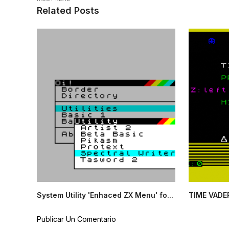
Related Posts
System Utility 'Enhaced ZX Menu' fo...
TIME VADE
Publicar Un Comentario