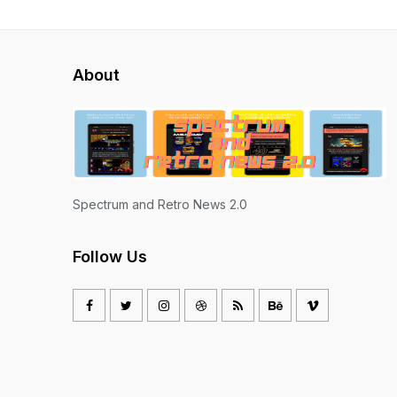
About
Spectrum and Retro News 2.0
Follow Us