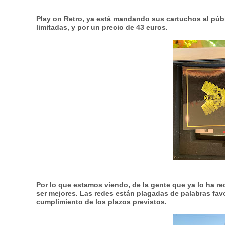
Play on Retro
, ya está mandando sus
cartuchos
al púb
limitadas
, y por un precio de 43 euros.
Por lo que estamos viendo, de la gente que ya lo ha r
ser mejores. Las redes están plagadas de palabras favor
cumplimiento de los plazos previstos.