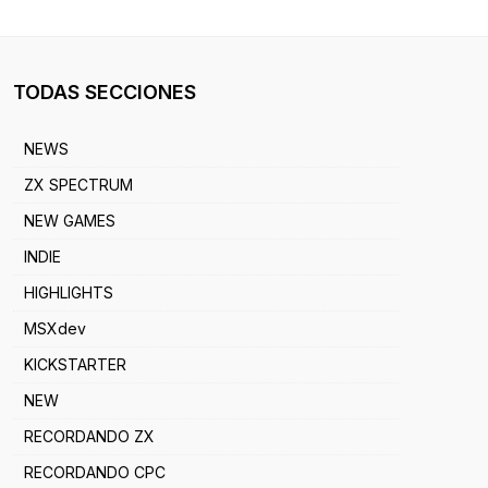
TODAS SECCIONES
NEWS
ZX SPECTRUM
NEW GAMES
INDIE
HIGHLIGHTS
MSXdev
KICKSTARTER
NEW
RECORDANDO ZX
RECORDANDO CPC